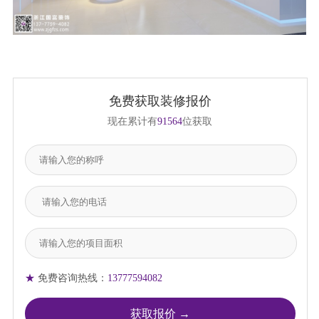
免费获取装修报价
现在累计有
91564
位获取
★
免费咨询热线：
13777594082