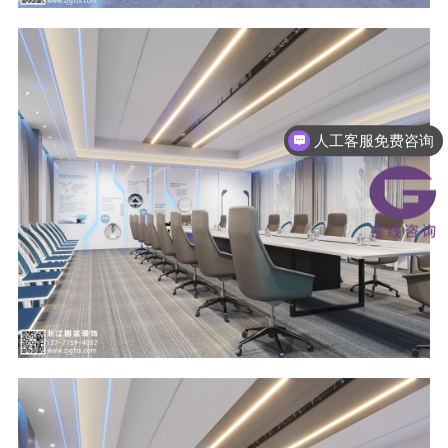
人工客服免费咨询