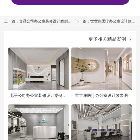
上一篇：食品公司办公室装修设计案例效
下一篇：世世康医疗办公室设计效果
果图
图
更多相关精品案例 →
电子公司办公室装修设计案例效
世世康医疗办公室设计效果图
果图